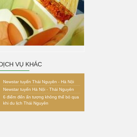
DỊCH VỤ KHÁC
Newstar tuyến Thái Nguyên - Hà Nội
Newstar tuyến Hà Nội - Thái Nguyên
6 điểm đến ấn tượng không thể bỏ qua
khi du lịch Thái Nguyên