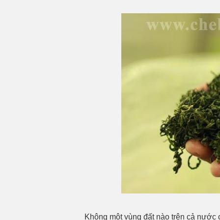
Không một vùng đất nào trên cả nước 