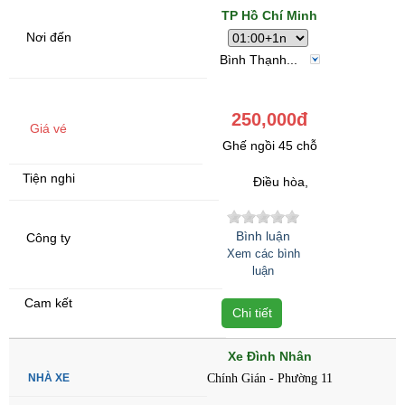
TP Hồ Chí Minh
Bình Thạnh...
250,000đ
Ghế ngồi 45 chỗ
Điều hòa,
Bình luận
Xem các bình
luận
Chi tiết
Xe Đình Nhân
Chính Gián - Phường 11