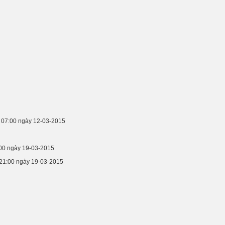
c 07:00 ngày 12-03-2015
:00 ngày 19-03-2015
 21:00 ngày 19-03-2015