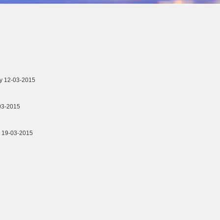
y 12-03-2015
03-2015
y 19-03-2015