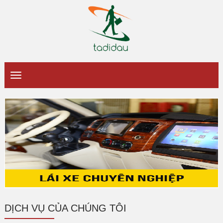
DỊCH VỤ CỦA CHÚNG TÔI