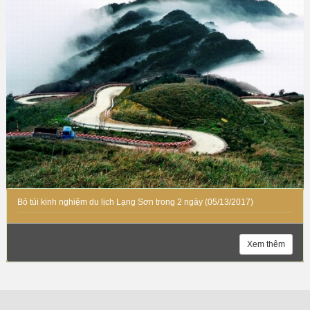
Bỏ túi kinh nghiệm du lịch Lạng Sơn trong 2 ngày
(05/13/2017)
Xem thêm