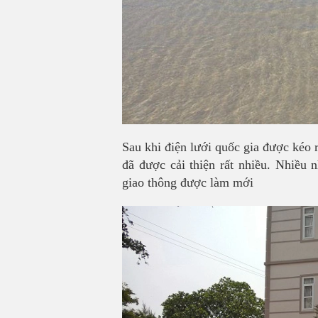
Sau khi điện lưới quốc gia được kéo 
đã được cải thiện rất nhiều. Nhiều
giao thông được làm mới