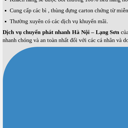
Cung cấp các bì , thùng đựng carton chứng từ miễn
Thường xuyên có các dịch vụ khuyến mãi.
Dịch vụ chuyển phát nhanh Hà Nội – Lạng Sơn
củ
nhanh chóng và an toàn nhất đối với các cá nhân và d