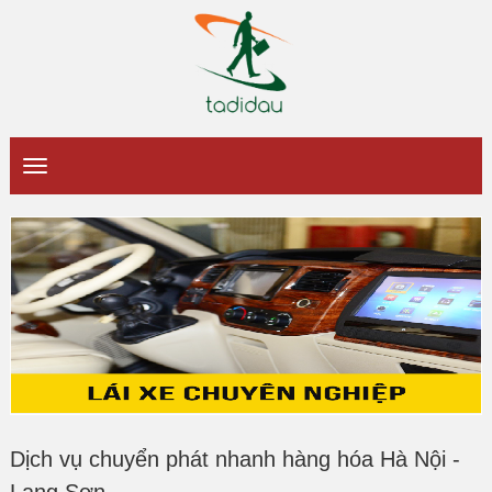
Dịch vụ chuyển phát nhanh hàng hóa Hà Nội -