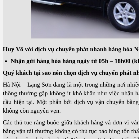
Huy Võ với dịch vụ chuyển phát nhanh hàng hóa N
Nhận gửi hàng hóa hàng ngày từ 05h – 18h00 (kh
Quý khách tại sao nên chọn dịch vụ chuyển phát 
Hà Nội – Lạng Sơn đang là một trong những nơi nhiều
thông thường gặp không ít khó khăn như việc nhận 
cầu hiện tại. Một phẩn bởi dịch vụ vận chuyển bằn
không còn nguyên vẹn.
Các thủ tục ràng buộc giữa khách hàng và đơn vị vậ
bằng vận tài thường không có thủ tục bảo hing tổn thấ