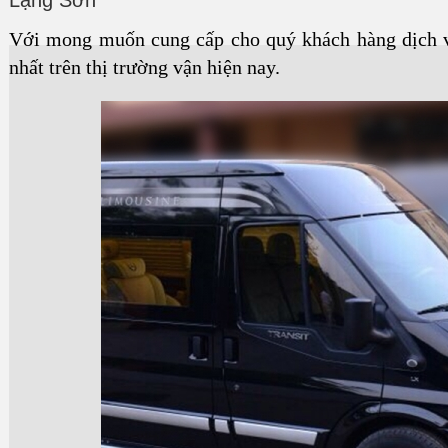
Lạng Sơn
Với mong muốn cung cấp cho quý khách hàng dịch v
nhất trên thị trường vận hiện nay.