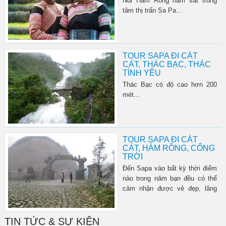
Núi Hàm Rồng nằm sát trung
tâm thị trấn Sa Pa...
TOUR SAPA ĐI CÁT
CÁT, THÁC BẠC, THÁC
TÌNH YÊU
Thác Bạc có độ cao hơn 200
mét...
TOUR SAPA ĐI CÁT
CÁT, HÀM RỒNG, CỔNG
TRỜI
Đến Sapa vào bất kỳ thời điểm
nào trong năm bạn đều có thể
cảm nhận được vẻ đẹp, lãng
mạn...
TIN TỨC & SỰ KIỆN