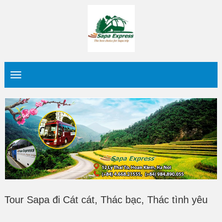
Tour Sapa đi Cát cát, Thác bạc, Thác tình yêu