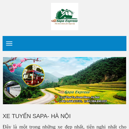
XE TUYẾN SAPA- HÀ NỘI
Đây là một trong những xe đẹp nhất, tiện nghi nhất cho