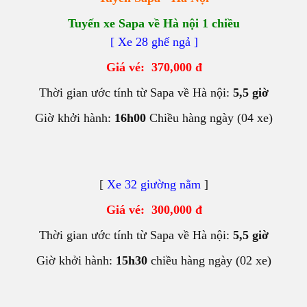
Tuyến xe Sapa về Hà nội 1 chiều
[
Xe 28 ghế ngả ]
Giá vé: 370,000 đ
Thời gian ước tính từ Sapa về Hà nội:
5,5 giờ
Giờ khởi hành:
16h00
Chiều hàng ngày (04 xe)
[
Xe 32 giường nằm
]
Giá vé: 300,000 đ
Thời gian ước tính từ Sapa về Hà nội:
5,5 giờ
Giờ khởi hành:
15h30
chiều hàng ngày (02 xe)