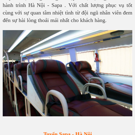
hành trình Hà Nội - Sapa . Với chất lượng phục vụ tốt
cùng với sự quan tâm nhiệt tình từ đội ngũ nhân viên đem
đến sự hài lòng thoải mái nhất cho khách hàng.
Tuyến Sapa - Hà Nội