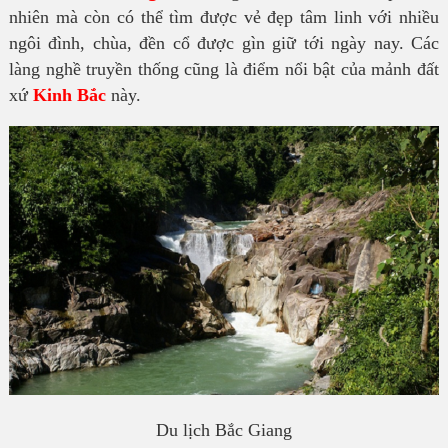
nhiên mà còn có thể tìm được vẻ đẹp tâm linh với nhiều
ngôi đình, chùa, đền cổ được gìn giữ tới ngày nay. Các
làng nghề truyền thống cũng là điểm nổi bật của mảnh đất
xứ
Kinh Bắc
này.
Du lịch Bắc Giang