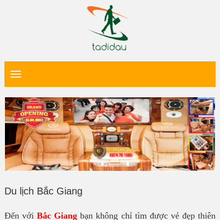
Du lịch Bắc Giang
Đến với
Bắc Giang
bạn không chỉ tìm được vẻ đẹp thiên