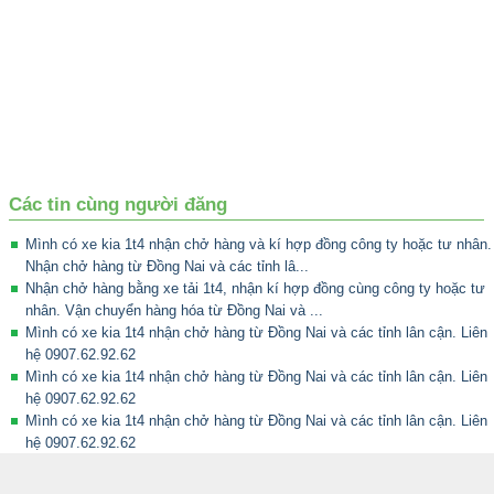
Các tin cùng người đăng
Mình có xe kia 1t4 nhận chở hàng và kí hợp đồng công ty hoặc tư nhân.
Nhận chở hàng từ Đồng Nai và các tỉnh lâ...
Nhận chở hàng bằng xe tải 1t4, nhận kí hợp đồng cùng công ty hoặc tư
nhân. Vận chuyển hàng hóa từ Đồng Nai và ...
Mình có xe kia 1t4 nhận chở hàng từ Đồng Nai và các tỉnh lân cận. Liên
hệ 0907.62.92.62
Mình có xe kia 1t4 nhận chở hàng từ Đồng Nai và các tỉnh lân cận. Liên
hệ 0907.62.92.62
Mình có xe kia 1t4 nhận chở hàng từ Đồng Nai và các tỉnh lân cận. Liên
hệ 0907.62.92.62